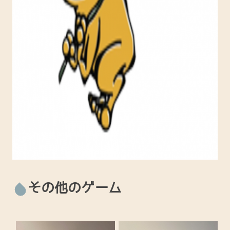
その他のゲーム