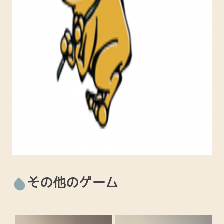
その他のゲーム