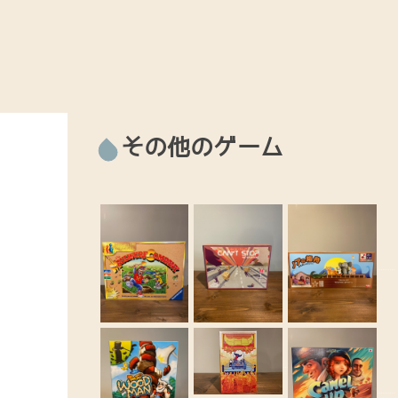
その他のゲーム