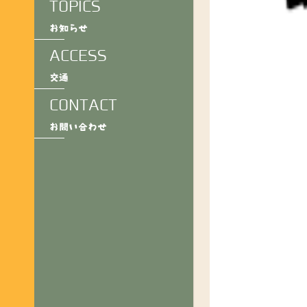
TOPICS
お知らせ
ACCESS
交通
CONTACT
お問い合わせ