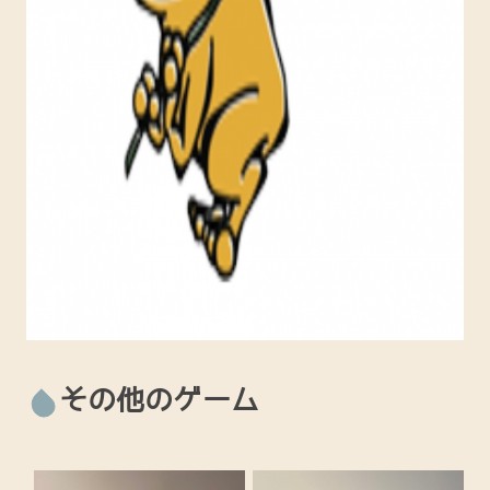
その他のゲーム