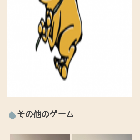
その他のゲーム