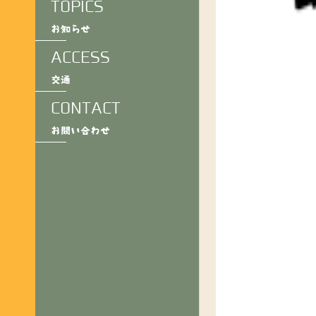
TOPICS
お知らせ
ACCESS
交通
CONTACT
お問い合わせ