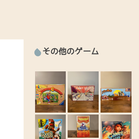
その他のゲーム