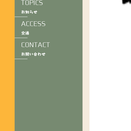
TOPICS
お知らせ
ACCESS
交通
CONTACT
お問い合わせ