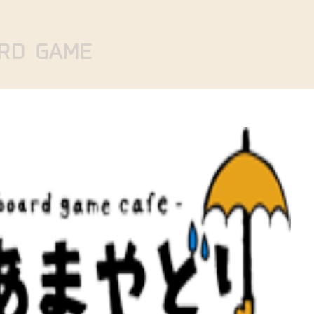
RD GAME