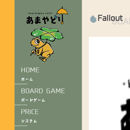
Fallout
BOA
HOME
ホーム
BOARD GAME
ボードゲーム
PRICE
システム