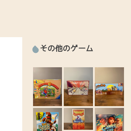
その他のゲーム