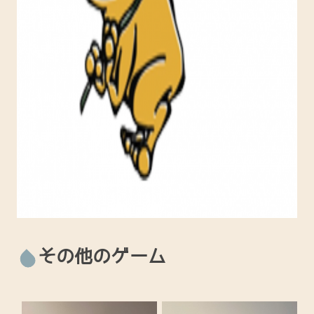
その他のゲーム