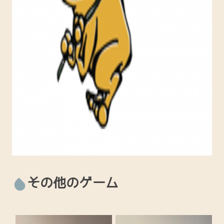
その他のゲーム